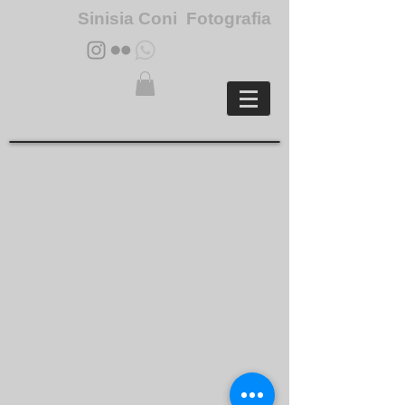
Sinisia Coni Fotografia