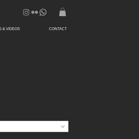
 & VIDEOS
CONTACT