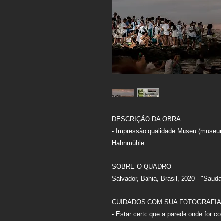
DESCRIÇÃO DA OBRA
- Impressão qualidade Museu (museum 
Hahnmühle.
SOBRE O QUADRO
Salvador, Bahia, Brasil, 2020 - "Saud
CUIDADOS COM SUA FOTOGRAFIA
- Estar certo que a parede onde for c