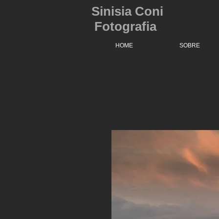
Sinisia Coni
Fotografia
HOME
SOBRE